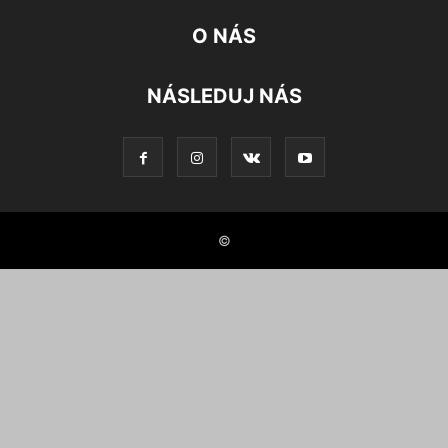
O NÁS
NÁSLEDUJ NÁS
©