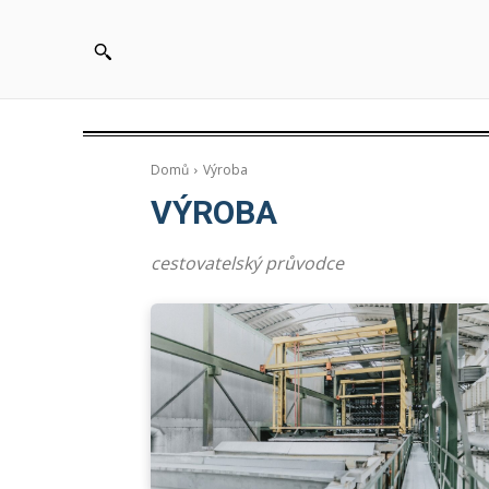
Domů
Výroba
VÝROBA
cestovatelský průvodce