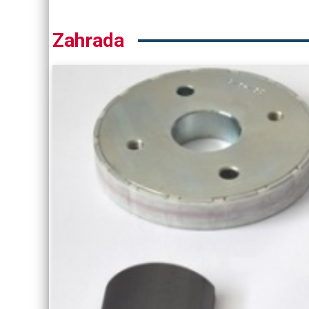
Zahrada