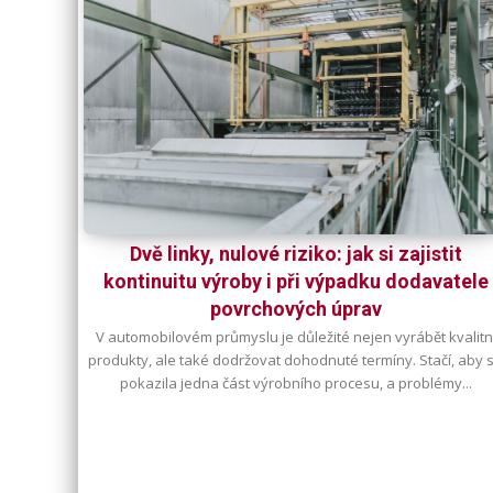
Dvě linky, nulové riziko: jak si zajistit
kontinuitu výroby i při výpadku dodavatele
povrchových úprav
V automobilovém průmyslu je důležité nejen vyrábět kvalitn
produkty, ale také dodržovat dohodnuté termíny. Stačí, aby 
pokazila jedna část výrobního procesu, a problémy...