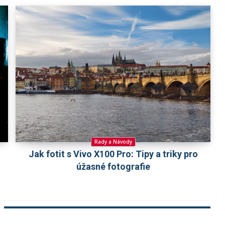
Rady a Návody
Jak fotit s Vivo X100 Pro: Tipy a triky pro
úžasné fotografie