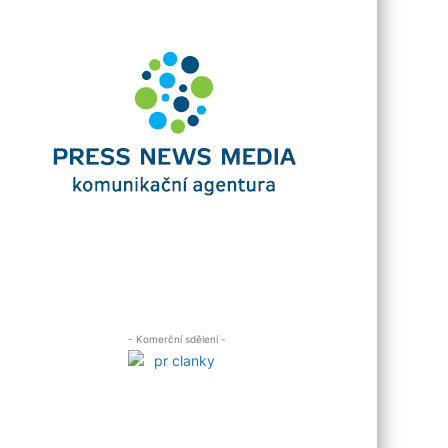
- Komerční sdělení -