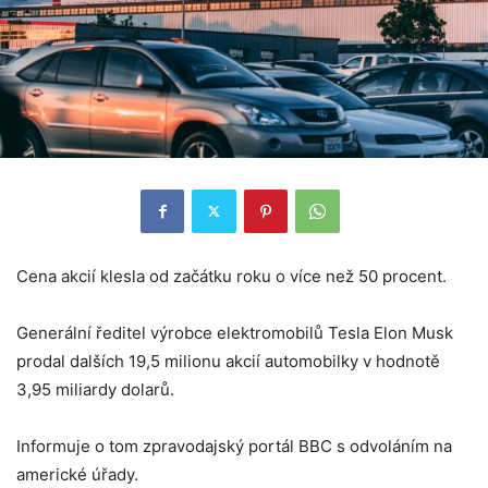
Cena akcií klesla od začátku roku o více než 50 procent.
Generální ředitel výrobce elektromobilů Tesla Elon Musk
prodal dalších 19,5 milionu akcií automobilky v hodnotě
3,95 miliardy dolarů.
Informuje o tom zpravodajský portál BBC s odvoláním na
americké úřady.