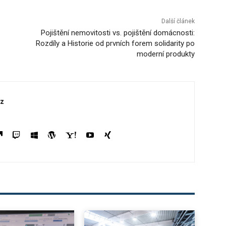
Další článek
Pojištění nemovitosti vs. pojištění domácnosti:
Rozdíly a Historie od prvních forem solidarity po
moderní produkty
z