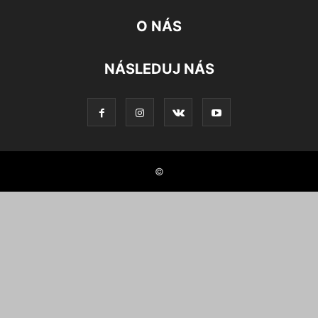
O NÁS
NÁSLEDUJ NÁS
©