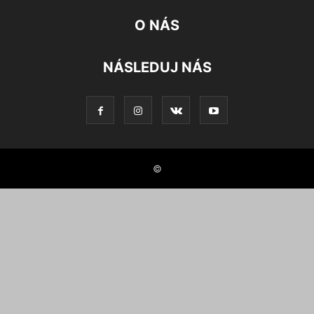
O NÁS
NÁSLEDUJ NÁS
©