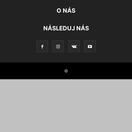
O NÁS
NÁSLEDUJ NÁS
©