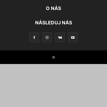
O NÁS
NÁSLEDUJ NÁS
©