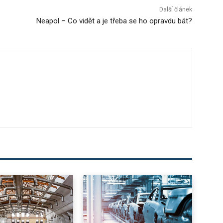
Další článek
Neapol – Co vidět a je třeba se ho opravdu bát?