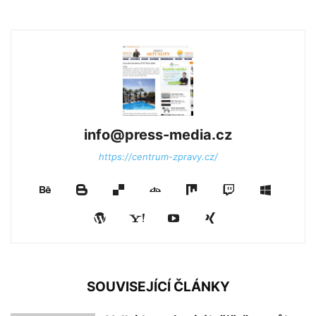
info@press-media.cz
https://centrum-zpravy.cz/
SOUVISEJÍCÍ ČLÁNKY