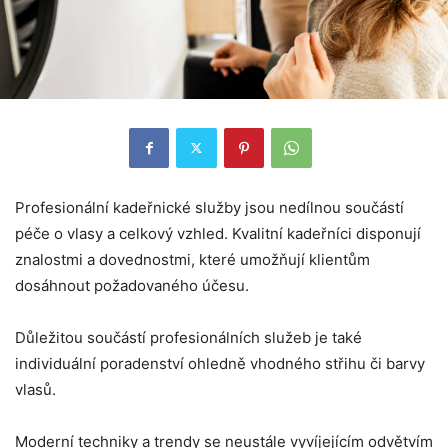
Profesionální kadeřnické služby jsou nedílnou součástí
péče o vlasy a celkový vzhled. Kvalitní kadeřníci disponují
znalostmi a dovednostmi, které umožňují klientům
dosáhnout požadovaného účesu.
Důležitou součástí profesionálních služeb je také
individuální poradenství ohledně vhodného střihu či barvy
vlasů.
Moderní techniky a trendy se neustále vyvíjejícím odvětvím